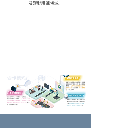
及運動訓練領域。