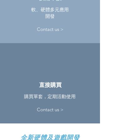
軟、硬體多元應用
開發
Contact us >
直接購買
購買單套，定期活動使用
Contact us >
​全新硬體及遊戲開發