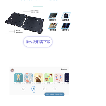
操作說明書下載